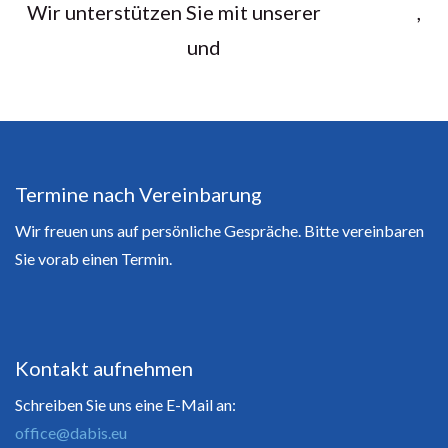
Wir unterstützen Sie mit unserer
,
und
Termine nach Vereinbarung
Wir freuen uns auf persönliche Gespräche. Bitte vereinbaren
Sie vorab einen Termin.
Kontakt aufnehmen
Schreiben Sie uns eine E-Mail an:
office@dabis.eu