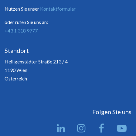
Nutzen Sie unser
Kontaktformular
oder rufen Sie uns an:
+43 1 318 9777
Standort
Heiligenstädter Straße 213 / 4
1190 Wien
Österreich
Folgen Sie uns