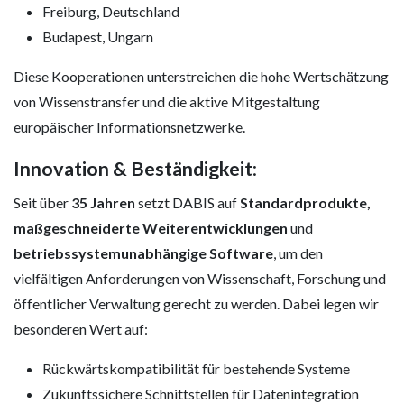
Freiburg, Deutschland
Budapest, Ungarn
Diese Kooperationen unterstreichen die hohe Wertschätzung
von Wissenstransfer und die aktive Mitgestaltung
europäischer Informationsnetzwerke.
Innovation & Beständigkeit
:
Seit über
35 Jahren
setzt DABIS auf
Standardprodukte,
maßgeschneiderte Weiterentwicklungen
und
betriebssystemunabhängige Software
, um den
vielfältigen Anforderungen von Wissenschaft, Forschung und
öffentlicher Verwaltung gerecht zu werden. Dabei legen wir
besonderen Wert auf:
Rückwärtskompatibilität für bestehende Systeme
Zukunftssichere Schnittstellen für Datenintegration