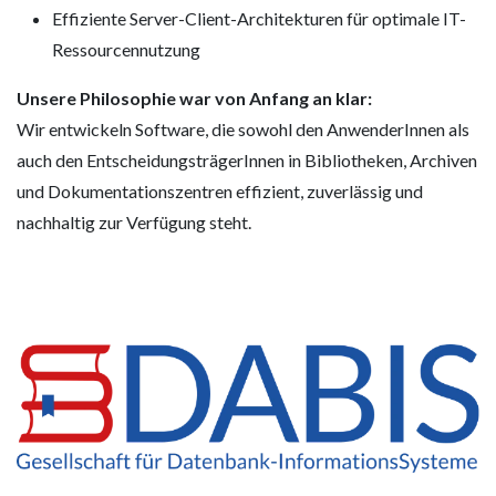
Effiziente Server-Client-Architekturen für optimale IT-
Ressourcennutzung
Unsere Philosophie war von Anfang an klar:
Wir entwickeln Software, die sowohl den AnwenderInnen als
auch den EntscheidungsträgerInnen in Bibliotheken, Archiven
und Dokumentationszentren effizient, zuverlässig und
nachhaltig zur Verfügung steht.