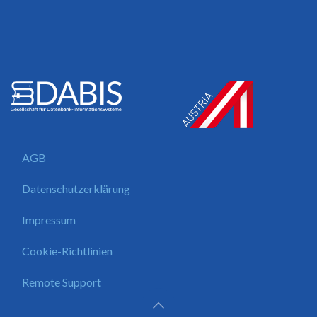
AGB
Datenschutzerklärung
Impressum
Cookie-Richtlinien
Remote Support