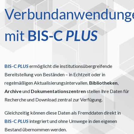
Verbundanwendung
mit
BIS-C
PLUS
BIS-C
PLUS
ermöglicht die institutionsübergreifende
Bereitstellung von Beständen – in Echtzeit oder in
regelmäßigen Aktualisierungsintervallen.
Bibliotheken
,
Archive
und
Dokumentationszentren
stellen ihre Daten für
Recherche und Download zentral zur Verfügung.
Gleichzeitig können diese Daten als Fremddaten direkt in
BIS-C
PLUS
integriert und ohne Umwege in den eigenen
Bestand übernommen werden.