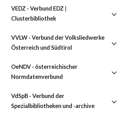
VEDZ - Verbund EDZ |
Clusterbibliothek
VVLW - Verbund der Volksliedwerke
Österreich und Südtirol
OeNDV - österreichischer
Normdatenverbund
VdSpB - Verbund der
Spezialbibliotheken und -archive