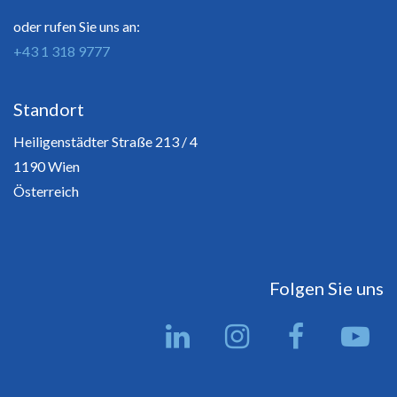
oder rufen Sie uns an:
+43 1 318 9777
Standort
Heiligenstädter Straße 213 / 4
1190 Wien
Österreich
Folgen Sie uns