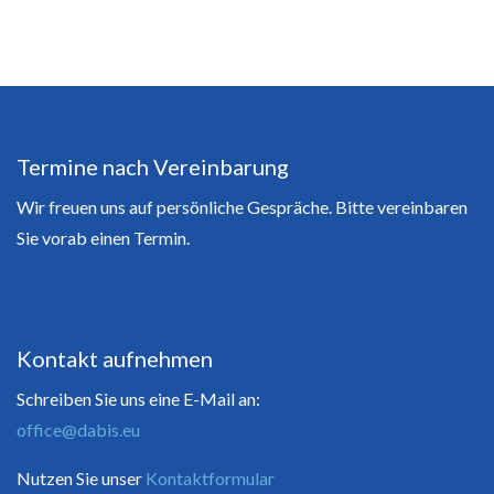
Termine nach Vereinbarung
Wir freuen uns auf persönliche Gespräche. Bitte vereinbaren
Sie vorab einen Termin.
Kontakt aufnehmen
Schreiben Sie uns eine E-Mail an:
office@dabis.eu
Nutzen Sie unser
Kontaktformular