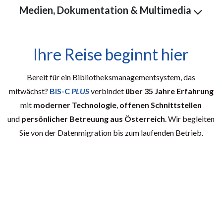
Medien, Dokumentation & Multimedia
Ihre Reise beginnt hier
Bereit für ein Bibliotheksmanagementsystem, das
mitwächst?
BIS-C
PLUS
verbindet
über 35 Jahre Erfahrung
mit
moderner Technologie
,
offenen Schnittstellen
und
persönlicher Betreuung aus Österreich
. Wir begleiten
Sie von der Datenmigration bis zum laufenden Betrieb.