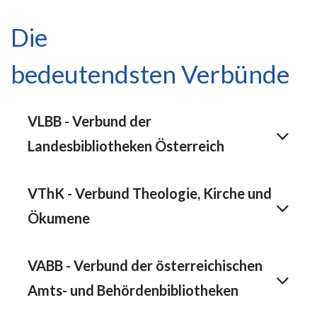
Die
bedeutendsten Verbünde
VLBB - Verbund der
Landesbibliotheken Österreich
VThK - Verbund Theologie, Kirche und
Ökumene
VABB - Verbund der österreichischen
Amts- und Behördenbibliotheken