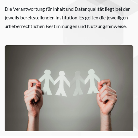
Die Verantwortung für Inhalt und Datenqualität liegt bei der
jeweils bereitstellenden Institution. Es gelten die jeweiligen
urheberrechtlichen Bestimmungen und Nutzungshinweise.