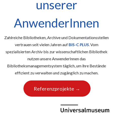
unserer
AnwenderInnen
Zahlreiche Bibliotheken, Archive und Dokumentationsstellen
vertrauen seit vielen Jahren auf
BIS-C
PLUS
. Vom
spezialisierten Archiv bis zur wissenschaftlichen Bibliothek
nutzen unsere AnwenderInnen das
Bibliotheksmanagementsystem täglich, um ihre Bestände
effizient zu verwalten und zugänglich zu machen.
Referenzprojekte →