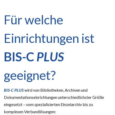
Für welche
Einrichtungen ist
BIS-C
PLUS
geeignet?
BIS-C
PLUS
wird von Bibliotheken, Archiven und
Dokumentationseinrichtungen unterschiedlichster Größe
eingesetzt – vom spezialisierten Einzelarchiv bis zu
komplexen Verbundlösungen: