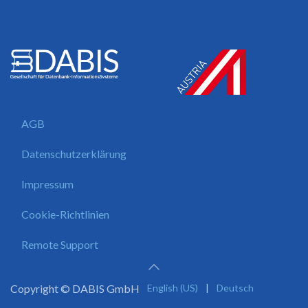
AGB
Datenschutzerklärung
Impressum
Cookie-Richtlinien
Remote Support
Copyright ©
DABIS GmbH
English (US)
|
Deutsch