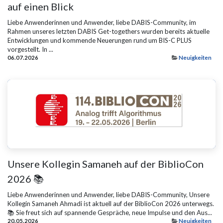
auf einen Blick
Liebe Anwenderinnen und Anwender, liebe DABIS-Community, im
Rahmen unseres letzten DABIS Get-togethers wurden bereits aktuelle
Entwicklungen und kommende Neuerungen rund um BIS-C PLUS
vorgestellt. In ...
06.07.2026
Neuigkeiten
Unsere Kollegin Samaneh auf der BiblioCon
2026 📚
Liebe Anwenderinnen und Anwender, liebe DABIS-Community, Unsere
Kollegin Samaneh Ahmadi ist aktuell auf der BiblioCon 2026 unterwegs.
📚 Sie freut sich auf spannende Gespräche, neue Impulse und den Aus...
20.05.2026
Neuigkeiten