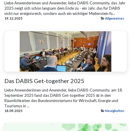
Liebe Anwenderinnen und Anwender, liebe DABIS-Community, das Jahr
2025 neigt sich schön langsam dem Ende zu - ein Jahr, das für DABIS
nicht nur ereignisreich, sondern auch ein wichtiger Meilenstein fü...
19.12.2025
Allgemeines
Das DABIS Get-together 2025
Liebe Anwenderinnen und Anwender, liebe DABIS-Community, am 18.
September 2025 fand das DABIS Get-together 2025 📅 in den
Räumlichkeiten des Bundesministeriums für Wirtschaft, Energie und
Tourismus in ...
18.09.2025
Neuigkeiten