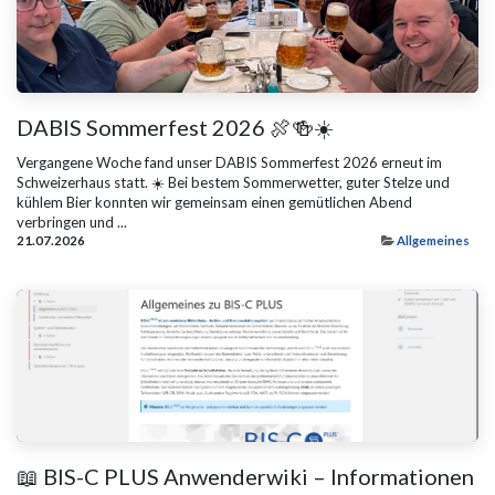
DABIS Sommerfest 2026 🍖🍻☀️
Vergangene Woche fand unser DABIS Sommerfest 2026 erneut im
Schweizerhaus statt. ☀️️ Bei bestem Sommerwetter, guter Stelze und
kühlem Bier konnten wir gemeinsam einen gemütlichen Abend
verbringen und ...
21.07.2026
Allgemeines
📖 BIS-C PLUS Anwenderwiki – Informationen