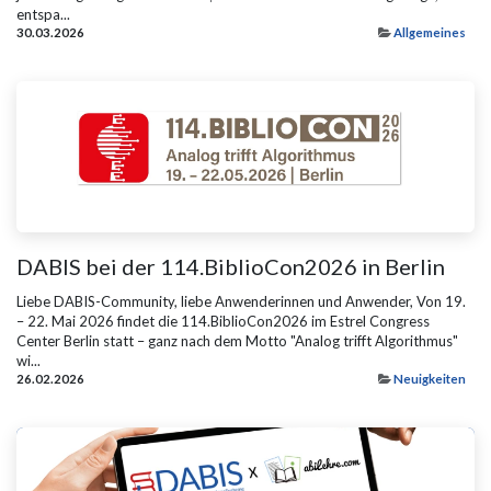
entspa...
30.03.2026
Allgemeines
DABIS bei der 114.BiblioCon2026 in Berlin
Liebe DABIS-Community, liebe Anwenderinnen und Anwender, Von 19.
– 22. Mai 2026 findet die 114.BiblioCon2026 im Estrel Congress
Center Berlin statt – ganz nach dem Motto "Analog trifft Algorithmus"
wi...
26.02.2026
Neuigkeiten