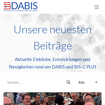
Zum Inhalt springen
Unsere neuesten
Beiträge
Aktuelle Einblicke, Entwicklungen und
Neuigkeiten rund um DABIS und BIS-C
PLUS
Alle