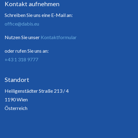
Kontakt aufnehmen
Schreiben Sie uns eine E-Mail an:
office@dabis.eu
Nutzen Sie unser
Kontaktformular
oder rufen Sie uns an:
+43 1 318 9777
Standort
Heiligenstädter Straße 213 / 4
1190 Wien
Österreich