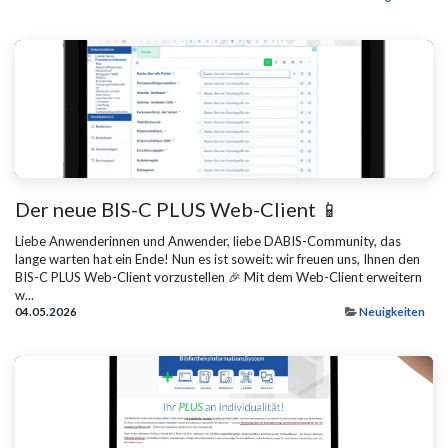
Der neue BIS-C PLUS Web-Client 📱
Liebe Anwenderinnen und Anwender, liebe DABIS-Community, das
lange warten hat ein Ende! Nun es ist soweit: wir freuen uns, Ihnen den
BIS-C PLUS Web-Client vorzustellen 🎉 Mit dem Web-Client erweitern
w...
04.05.2026
Neuigkeiten