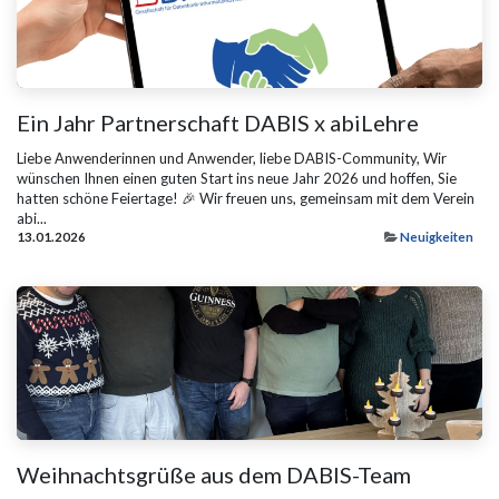
Ein Jahr Partnerschaft DABIS x abiLehre
Liebe Anwenderinnen und Anwender, liebe DABIS-Community, Wir
wünschen Ihnen einen guten Start ins neue Jahr 2026 und hoffen, Sie
hatten schöne Feiertage! 🎉 Wir freuen uns, gemeinsam mit dem Verein
abi...
13.01.2026
Neuigkeiten
Weihnachtsgrüße aus dem DABIS-Team