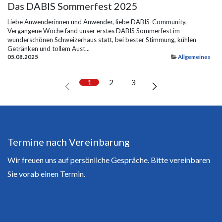
Das DABIS Sommerfest 2025
Liebe Anwenderinnen und Anwender, liebe DABIS-Community,
Vergangene Woche fand unser erstes DABIS Sommerfest im
wunderschönen Schweizerhaus statt, bei bester Stimmung, kühlen
Getränken und tollem Aust...
05.08.2025
Allgemeines
1
2
3
Termine nach Vereinbarung
Wir freuen uns auf persönliche Gespräche. Bitte vereinbaren
Sie vorab einen Termin.