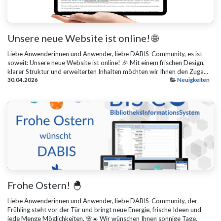
Unsere neue Website ist online! 🌐
Liebe Anwenderinnen und Anwender, liebe DABIS-Community, es ist
soweit: Unsere neue Website ist online! 🎉 Mit einem frischen Design,
klarer Struktur und erweiterten Inhalten möchten wir Ihnen den Zuga...
30.04.2026
Neuigkeiten
Frohe Ostern! 🐣
Liebe Anwenderinnen und Anwender, liebe DABIS-Community, der
Frühling steht vor der Tür und bringt neue Energie, frische Ideen und
jede Menge Möglichkeiten. 🌸☀️ Wir wünschen Ihnen sonnige Tage,