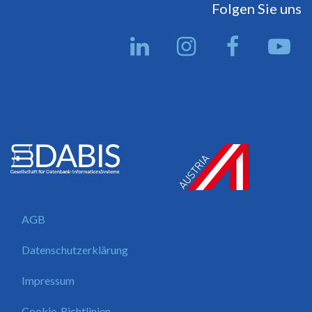
Folgen Sie uns
AGB
Datenschutzerklärung
Impressum
Cookie-Richtlinien