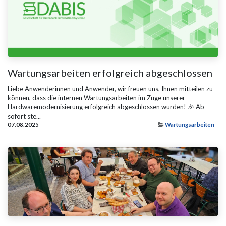
Wartungsarbeiten erfolgreich abgeschlossen
Liebe Anwenderinnen und Anwender, wir freuen uns, Ihnen mitteilen zu
können, dass die internen Wartungsarbeiten im Zuge unserer
Hardwaremodernisierung erfolgreich abgeschlossen wurden! 🎉 Ab
sofort ste...
07.08.2025
Wartungsarbeiten