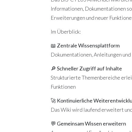
Informationen, Dokumentationen so
Erweiterungen und neuer Funktionen
Im Überblick:
📖
Zentrale Wissensplattform
Dokumentationen, Anleitungen und h
🔎
Schneller Zugriff auf Inhalte
Strukturierte Themenbereiche erlei
Funktionen
🚀
Kontinuierliche Weiterentwickl
Das Wiki wird laufend erweitert un
💬
Gemeinsam Wissen erweitern