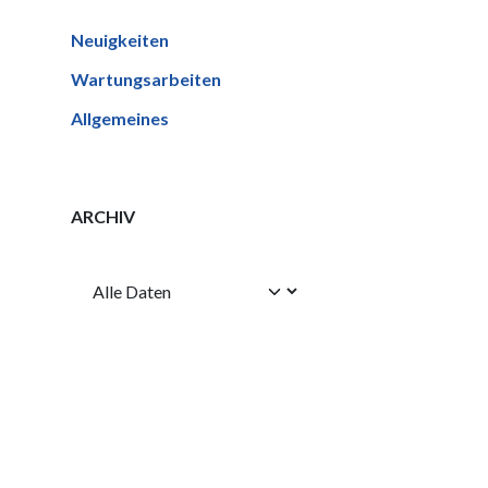
Neuigkeiten
Wartungsarbeiten
Allgemeines
ARCHIV