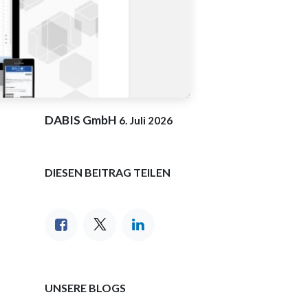
DABIS GmbH
6. Juli 2026
DIESEN BEITRAG TEILEN
UNSERE BLOGS