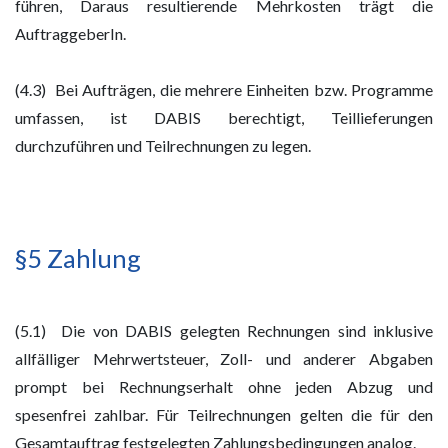
führen, Daraus resultierende Mehrkosten trägt die
AuftraggeberIn.
(4.3) Bei Aufträgen, die mehrere Einheiten bzw. Programme
umfassen, ist DABIS berechtigt, Teillieferungen
durchzuführen und Teilrechnungen zu legen.
§5 Zahlung
(5.1) Die von DABIS gelegten Rechnungen sind inklusive
allfälliger Mehrwertsteuer, Zoll- und anderer Abgaben
prompt bei Rechnungserhalt ohne jeden Abzug und
spesenfrei zahlbar. Für Teilrechnungen gelten die für den
Gesamtauftrag festgelegten Zahlungsbedingungen analog.