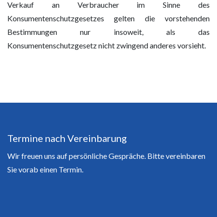
Verkauf an Verbraucher im Sinne des
Konsumentenschutzgesetzes gelten die vorstehenden
Bestimmungen nur insoweit, als das
Konsumentenschutzgesetz nicht zwingend anderes vorsieht.
Termine nach Vereinbarung
Wir freuen uns auf persönliche Gespräche. Bitte vereinbaren
Sie vorab einen Termin.