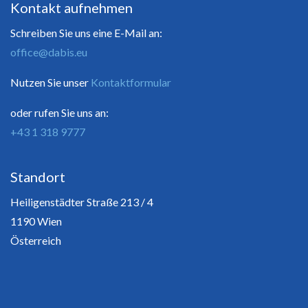
Kontakt aufnehmen
Schreiben Sie uns eine E-Mail an:
office@dabis.eu
Nutzen Sie unser
Kontaktformular
oder rufen Sie uns an:
+43 1 318 9777
Standort
Heiligenstädter Straße 213 / 4
1190 Wien
Österreich