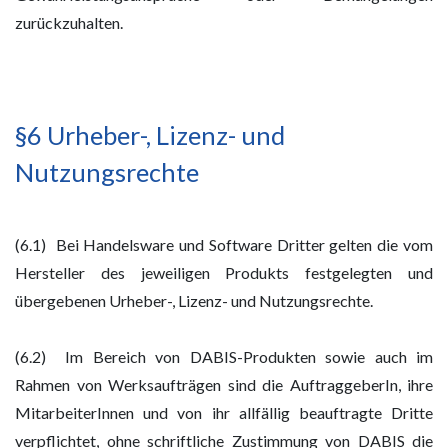
zurückzuhalten.
§6 Urheber-, Lizenz- und
Nutzungsrechte
(6.1) Bei Handelsware und Software Dritter gelten die vom
Hersteller des jeweiligen Produkts festgelegten und
übergebenen Urheber-, Lizenz- und Nutzungsrechte.
(6.2) Im Bereich von DABIS-Produkten sowie auch im
Rahmen von Werksaufträgen sind die AuftraggeberIn, ihre
MitarbeiterInnen und von ihr allfällig beauftragte Dritte
verpflichtet, ohne schriftliche Zustimmung von DABIS die