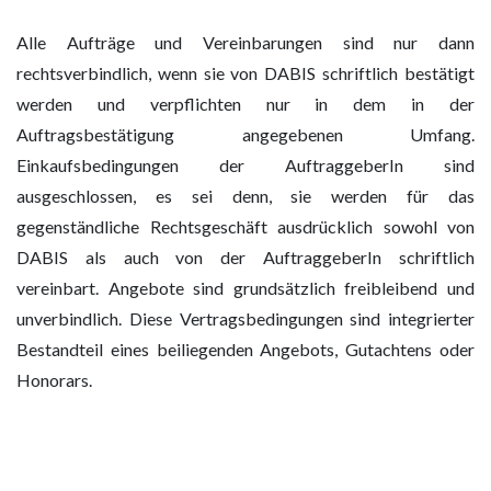
Alle Aufträge und Vereinbarungen sind nur dann
rechtsverbindlich, wenn sie von DABIS schriftlich bestätigt
werden und verpflichten nur in dem in der
Auftragsbestätigung angegebenen Umfang.
Einkaufsbedingungen der AuftraggeberIn sind
ausgeschlossen, es sei denn, sie werden für das
gegenständliche Rechtsgeschäft ausdrücklich sowohl von
DABIS als auch von der AuftraggeberIn schriftlich
vereinbart. Angebote sind grundsätzlich freibleibend und
unverbindlich. Diese Vertragsbedingungen sind integrierter
Bestandteil eines beiliegenden Angebots, Gutachtens oder
Honorars.