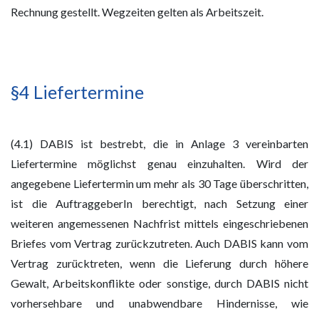
Rechnung gestellt. Wegzeiten gelten als Arbeitszeit.
§4 Liefertermine
(4.1) DABIS ist bestrebt, die in Anlage 3 vereinbarten
Liefertermine möglichst genau einzuhalten. Wird der
angegebene Liefertermin um mehr als 30 Tage überschritten,
ist die AuftraggeberIn berechtigt, nach Setzung einer
weiteren angemessenen Nachfrist mittels eingeschriebenen
Briefes vom Vertrag zurückzutreten. Auch DABIS kann vom
Vertrag zurücktreten, wenn die Lieferung durch höhere
Gewalt, Arbeitskonflikte oder sonstige, durch DABIS nicht
vorhersehbare und unabwendbare Hindernisse, wie