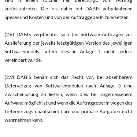
zurückzutreten. Die bis dahin bei DABIS aufgelaufenen
Spesen und Kosten sind von der AuftraggeberIn zu ersetzen.
(2.8) DABIS verpflichtet sich bei Software-Aufträgen zur
Auslieferung der jeweils letztgültigen Version des jeweiligen
Softwaremoduls, sofern dies in Anlage 1 nicht anders
vereinbart wurde.
(2.9) DABIS behält sich das Recht vor, bei absehbarem
Lieferverzug von Softwaremodulen nach Anlage 3 eine
Zwischenlösung zu liefern, wenn dies bei angemessenem
Aufwand möglich ist und wenn die AuftraggeberIn wegen des
Lieferverzugs unaufschiebbare und primäre Aufgaben nicht
wahrnehmen kann.