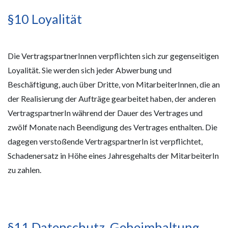
§10 Loyalität
Die VertragspartnerInnen verpflichten sich zur gegenseitigen
Loyalität. Sie werden sich jeder Abwerbung und
Beschäftigung, auch über Dritte, von MitarbeiterInnen, die an
der Realisierung der Aufträge gearbeitet haben, der anderen
VertragspartnerIn während der Dauer des Vertrages und
zwölf Monate nach Beendigung des Vertrages enthalten. Die
dagegen verstoßende VertragspartnerIn ist verpflichtet,
Schadenersatz in Höhe eines Jahresgehalts der MitarbeiterIn
zu zahlen.
§11 Datenschutz, Geheimhaltung