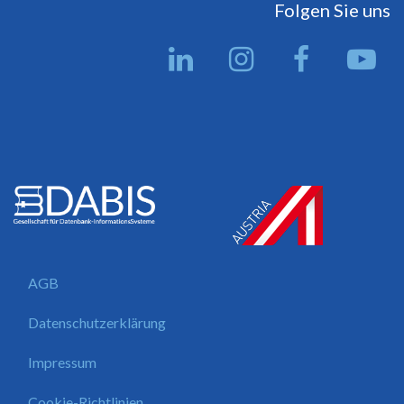
Folgen Sie uns
AGB
Datenschutzerklärung
Impressum
Cookie-Richtlinien