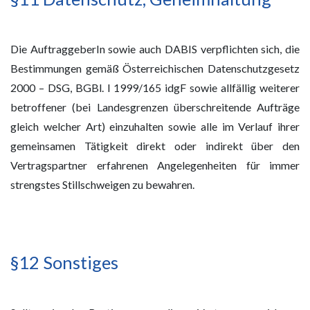
Die AuftraggeberIn sowie auch DABIS verpflichten sich, die
Bestimmungen gemäß Österreichischen Datenschutzgesetz
2000 – DSG, BGBl. I 1999/165 idgF sowie allfällig weiterer
betroffener (bei Landesgrenzen überschreitende Aufträge
gleich welcher Art) einzuhalten sowie alle im Verlauf ihrer
gemeinsamen Tätigkeit direkt oder indirekt über den
Vertragspartner erfahrenen Angelegenheiten für immer
strengstes Stillschweigen zu bewahren.
§12 Sonstiges