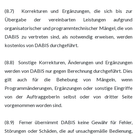
(8.7) Korrekturen und Ergänzungen, die sich bis zur
Übergabe der vereinbarten Leistungen aufgrund
organisatorischer und programmtechnischer Mängel, die von
DABIS zu vertreten sind, als notwendig erweisen, werden
kostenlos von DABIS durchgeführt.
(8.8) Sonstige Korrekturen, Änderungen und Ergänzungen
werden von DABIS nur gegen Berechnung durchgeführt. Dies
gilt auch für die Behebung von Mängeln, wenn
Programmänderungen, Ergänzungen oder sonstige Eingriffe
von der AuftraggeberIn selbst oder von dritter Seite
vorgenommen worden sind.
(8.9) Ferner übernimmt DABIS keine Gewähr für Fehler,
Störungen oder Schäden, die auf unsachgemäße Bedienung,