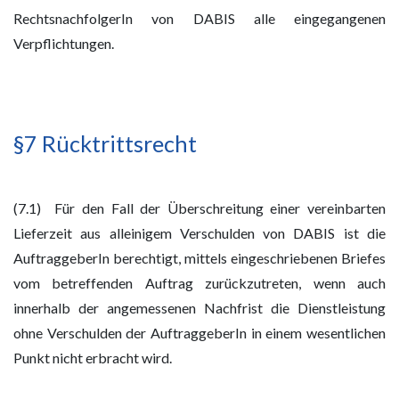
RechtsnachfolgerIn von DABIS alle eingegangenen
Verpflichtungen.
§7 Rücktrittsrecht
(7.1) Für den Fall der Überschreitung einer vereinbarten
Lieferzeit aus alleinigem Verschulden von DABIS ist die
AuftraggeberIn berechtigt, mittels eingeschriebenen Briefes
vom betreffenden Auftrag zurückzutreten, wenn auch
innerhalb der angemessenen Nachfrist die Dienstleistung
ohne Verschulden der AuftraggeberIn in einem wesentlichen
Punkt nicht erbracht wird.