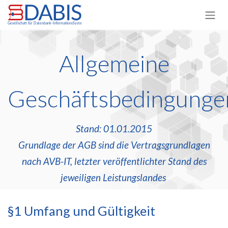
Zum Inhalt springen
Allgemeine
Geschäftsbedingunge
Stand: 01.01.2015
Grundlage der AGB sind die Vertragsgrundlagen
nach AVB-IT, letzter veröffentlichter Stand des
jeweiligen Leistungslandes
§1 Umfang und Gültigkeit