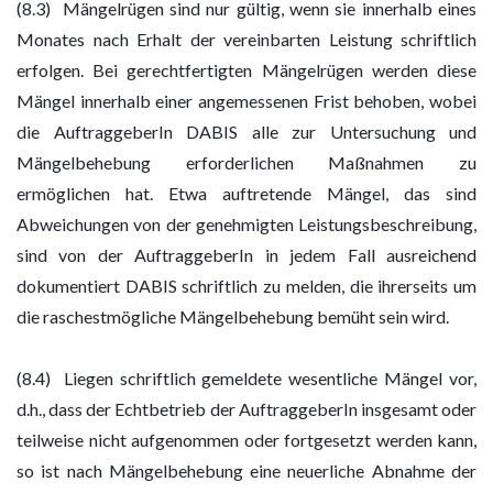
(8.3) Mängelrügen sind nur gültig, wenn sie innerhalb eines
Monates nach Erhalt der vereinbarten Leistung schriftlich
erfolgen. Bei gerechtfertigten Mängelrügen werden diese
Mängel innerhalb einer angemessenen Frist behoben, wobei
die AuftraggeberIn DABIS alle zur Untersuchung und
Mängelbehebung erforderlichen Maßnahmen zu
ermöglichen hat. Etwa auftretende Mängel, das sind
Abweichungen von der genehmigten Leistungsbeschreibung,
sind von der AuftraggeberIn in jedem Fall ausreichend
dokumentiert DABIS schriftlich zu melden, die ihrerseits um
die raschestmögliche Mängelbehebung bemüht sein wird.
(8.4) Liegen schriftlich gemeldete wesentliche Mängel vor,
d.h., dass der Echtbetrieb der AuftraggeberIn insgesamt oder
teilweise nicht aufgenommen oder fortgesetzt werden kann,
so ist nach Mängelbehebung eine neuerliche Abnahme der