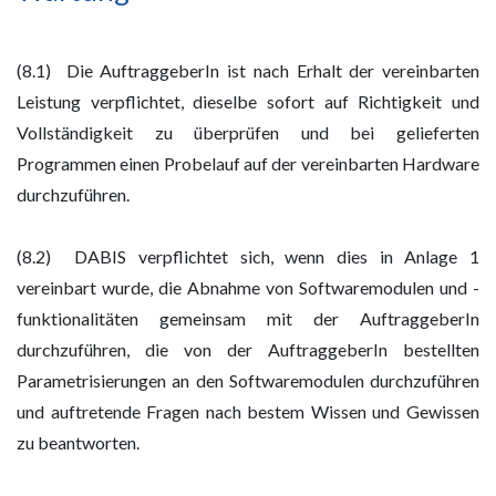
(8.1) Die AuftraggeberIn ist nach Erhalt der vereinbarten
Leistung verpflichtet, dieselbe sofort auf Richtigkeit und
Vollständigkeit zu überprüfen und bei gelieferten
Programmen einen Probelauf auf der vereinbarten Hardware
durchzuführen.
(8.2) DABIS verpflichtet sich, wenn dies in Anlage 1
vereinbart wurde, die Abnahme von Softwaremodulen und -
funktionalitäten gemeinsam mit der AuftraggeberIn
durchzuführen, die von der AuftraggeberIn bestellten
Parametrisierungen an den Softwaremodulen durchzuführen
und auftretende Fragen nach bestem Wissen und Gewissen
zu beantworten.