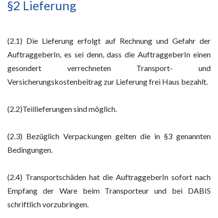
§2 Lieferung
(2.1) Die Lieferung erfolgt auf Rechnung und Gefahr der
AuftraggeberIn, es sei denn, dass die AuftraggeberIn einen
gesondert verrechneten Transport- und
Versicherungskostenbeitrag zur Lieferung frei Haus bezahlt.
(2.2)Teillieferungen sind möglich.
(2.3) Bezüglich Verpackungen gelten die in §3 genannten
Bedingungen.
(2.4) Transportschäden hat die AuftraggeberIn sofort nach
Empfang der Ware beim Transporteur und bei DABIS
schriftlich vorzubringen.