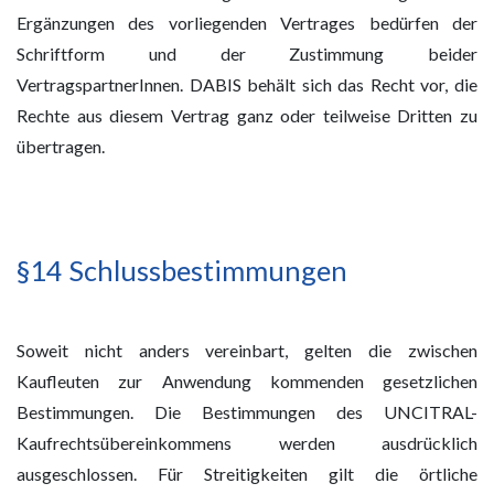
Ergänzungen des vorliegenden Vertrages bedürfen der
Schriftform und der Zustimmung beider
VertragspartnerInnen. DABIS behält sich das Recht vor, die
Rechte aus diesem Vertrag ganz oder teilweise Dritten zu
übertragen.
§14 Schlussbestimmungen
Soweit nicht anders vereinbart, gelten die zwischen
Kaufleuten zur Anwendung kommenden gesetzlichen
Bestimmungen. Die Bestimmungen des UNCITRAL-
Kaufrechtsübereinkommens werden ausdrücklich
ausgeschlossen. Für Streitigkeiten gilt die örtliche