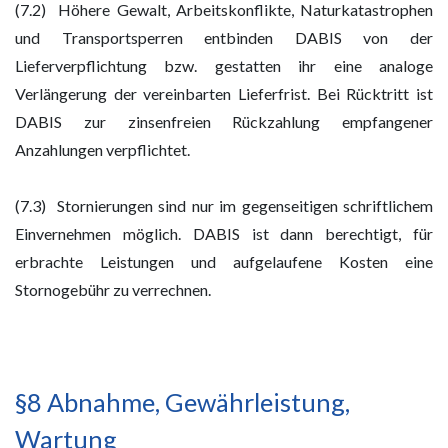
(7.2) Höhere Gewalt, Arbeitskonflikte, Naturkatastrophen
und Transportsperren entbinden DABIS von der
Lieferverpflichtung bzw. gestatten ihr eine analoge
Verlängerung der vereinbarten Lieferfrist. Bei Rücktritt ist
DABIS zur zinsenfreien Rückzahlung empfangener
Anzahlungen verpflichtet.
(7.3) Stornierungen sind nur im gegenseitigen schriftlichem
Einvernehmen möglich. DABIS ist dann berechtigt, für
erbrachte Leistungen und aufgelaufene Kosten eine
Stornogebühr zu verrechnen.
§8 Abnahme, Gewährleistung,
Wartung