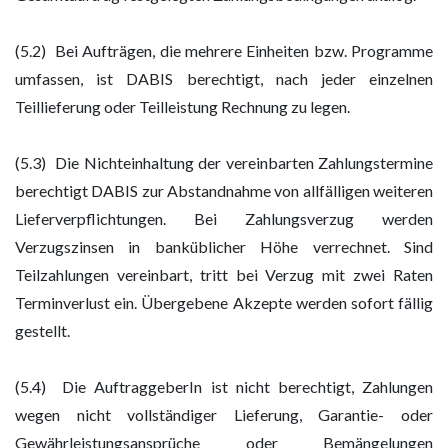
(5.2) Bei Aufträgen, die mehrere Einheiten bzw. Programme
umfassen, ist DABIS berechtigt, nach jeder einzelnen
Teillieferung oder Teilleistung Rechnung zu legen.
(5.3) Die Nichteinhaltung der vereinbarten Zahlungstermine
berechtigt DABIS zur Abstandnahme von allfälligen weiteren
Lieferverpflichtungen. Bei Zahlungsverzug werden
Verzugszinsen in banküblicher Höhe verrechnet. Sind
Teilzahlungen vereinbart, tritt bei Verzug mit zwei Raten
Terminverlust ein. Übergebene Akzepte werden sofort fällig
gestellt.
(5.4) Die AuftraggeberIn ist nicht berechtigt, Zahlungen
wegen nicht vollständiger Lieferung, Garantie- oder
Gewährleistungsansprüche oder Bemängelungen