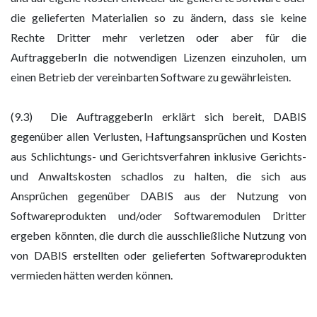
die gelieferten Materialien so zu ändern, dass sie keine
Rechte Dritter mehr verletzen oder aber für die
AuftraggeberIn die notwendigen Lizenzen einzuholen, um
einen Betrieb der vereinbarten Software zu gewährleisten.
(9.3) Die AuftraggeberIn erklärt sich bereit, DABIS
gegenüber allen Verlusten, Haftungsansprüchen und Kosten
aus Schlichtungs- und Gerichtsverfahren inklusive Gerichts-
und Anwaltskosten schadlos zu halten, die sich aus
Ansprüchen gegenüber DABIS aus der Nutzung von
Softwareprodukten und/oder Softwaremodulen Dritter
ergeben könnten, die durch die ausschließliche Nutzung von
von DABIS erstellten oder gelieferten Softwareprodukten
vermieden hätten werden können.