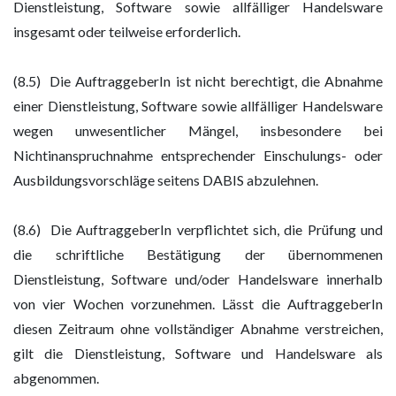
Dienstleistung, Software sowie allfälliger Handelsware
insgesamt oder teilweise erforderlich.
(8.5) Die AuftraggeberIn ist nicht berechtigt, die Abnahme
einer Dienstleistung, Software sowie allfälliger Handelsware
wegen unwesentlicher Mängel, insbesondere bei
Nichtinanspruchnahme entsprechender Einschulungs- oder
Ausbildungsvorschläge seitens DABIS abzulehnen.
(8.6) Die AuftraggeberIn verpflichtet sich, die Prüfung und
die schriftliche Bestätigung der übernommenen
Dienstleistung, Software und/oder Handelsware innerhalb
von vier Wochen vorzunehmen. Lässt die AuftraggeberIn
diesen Zeitraum ohne vollständiger Abnahme verstreichen,
gilt die Dienstleistung, Software und Handelsware als
abgenommen.