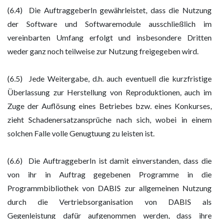
(6.4) Die AuftraggeberIn gewährleistet, dass die Nutzung
der Software und Softwaremodule ausschließlich im
vereinbarten Umfang erfolgt und insbesondere Dritten
weder ganz noch teilweise zur Nutzung freigegeben wird.
(6.5) Jede Weitergabe, d.h. auch eventuell die kurzfristige
Überlassung zur Herstellung von Reproduktionen, auch im
Zuge der Auflösung eines Betriebes bzw. eines Konkurses,
zieht Schadenersatzansprüche nach sich, wobei in einem
solchen Falle volle Genugtuung zu leisten ist.
(6.6) Die AuftraggeberIn ist damit einverstanden, dass die
von ihr in Auftrag gegebenen Programme in die
Programmbibliothek von DABIS zur allgemeinen Nutzung
durch die Vertriebsorganisation von DABIS als
Gegenleistung dafür aufgenommen werden, dass ihre