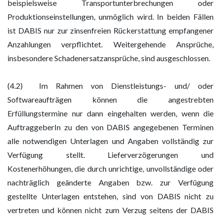
beispielsweise Transportunterbrechungen oder
Produktionseinstellungen, unmöglich wird. In beiden Fällen
ist DABIS nur zur zinsenfreien Rückerstattung empfangener
Anzahlungen verpflichtet. Weitergehende Ansprüche,
insbesondere Schadenersatzansprüche, sind ausgeschlossen.
(4.2) Im Rahmen von Dienstleistungs- und/ oder
Softwareaufträgen können die angestrebten
Erfüllungstermine nur dann eingehalten werden, wenn die
AuftraggeberIn zu den von DABIS angegebenen Terminen
alle notwendigen Unterlagen und Angaben vollständig zur
Verfügung stellt. Lieferverzögerungen und
Kostenerhöhungen, die durch unrichtige, unvollständige oder
nachträglich geänderte Angaben bzw. zur Verfügung
gestellte Unterlagen entstehen, sind von DABIS nicht zu
vertreten und können nicht zum Verzug seitens der DABIS