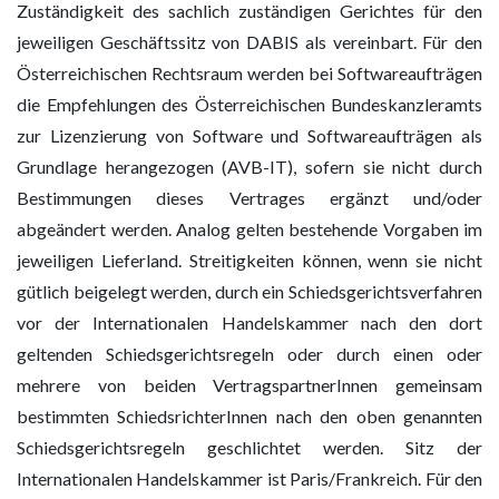
Zuständigkeit des sachlich zuständigen Gerichtes für den
jeweiligen Geschäftssitz von DABIS als vereinbart. Für den
Österreichischen Rechtsraum werden bei Softwareaufträgen
die Empfehlungen des Österreichischen Bundeskanzleramts
zur Lizenzierung von Software und Softwareaufträgen als
Grundlage herangezogen (AVB-IT), sofern sie nicht durch
Bestimmungen dieses Vertrages ergänzt und/oder
abgeändert werden. Analog gelten bestehende Vorgaben im
jeweiligen Lieferland. Streitigkeiten können, wenn sie nicht
gütlich beigelegt werden, durch ein Schiedsgerichtsverfahren
vor der Internationalen Handelskammer nach den dort
geltenden Schiedsgerichtsregeln oder durch einen oder
mehrere von beiden VertragspartnerInnen gemeinsam
bestimmten SchiedsrichterInnen nach den oben genannten
Schiedsgerichtsregeln geschlichtet werden. Sitz der
Internationalen Handelskammer ist Paris/Frankreich. Für den