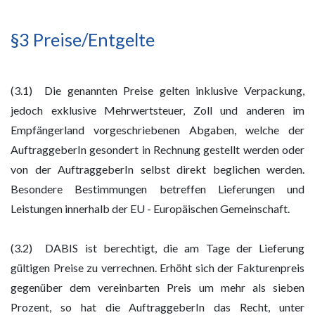
§3 Preise/Entgelte
(3.1) Die genannten Preise gelten inklusive Verpackung,
jedoch exklusive Mehrwertsteuer, Zoll und anderen im
Empfängerland vorgeschriebenen Abgaben, welche der
AuftraggeberIn gesondert in Rechnung gestellt werden oder
von der AuftraggeberIn selbst direkt beglichen werden.
Besondere Bestimmungen betreffen Lieferungen und
Leistungen innerhalb der EU - Europäischen Gemeinschaft.
(3.2) DABIS ist berechtigt, die am Tage der Lieferung
gültigen Preise zu verrechnen. Erhöht sich der Fakturenpreis
gegenüber dem vereinbarten Preis um mehr als sieben
Prozent, so hat die AuftraggeberIn das Recht, unter