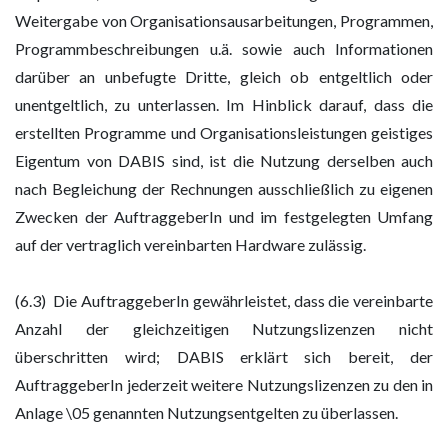
Weitergabe von Organisationsausarbeitungen, Programmen,
Programmbeschreibungen u.ä. sowie auch Informationen
darüber an unbefugte Dritte, gleich ob entgeltlich oder
unentgeltlich, zu unterlassen. Im Hinblick darauf, dass die
erstellten Programme und Organisationsleistungen geistiges
Eigentum von DABIS sind, ist die Nutzung derselben auch
nach Begleichung der Rechnungen ausschließlich zu eigenen
Zwecken der AuftraggeberIn und im festgelegten Umfang
auf der vertraglich vereinbarten Hardware zulässig.
(6.3) Die AuftraggeberIn gewährleistet, dass die vereinbarte
Anzahl der gleichzeitigen Nutzungslizenzen nicht
überschritten wird; DABIS erklärt sich bereit, der
AuftraggeberIn jederzeit weitere Nutzungslizenzen zu den in
Anlage \05 genannten Nutzungsentgelten zu überlassen.