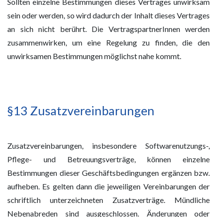
Sollten einzelne Bestimmungen dieses Vertrages unwirksam
sein oder werden, so wird dadurch der Inhalt dieses Vertrages
an sich nicht berührt. Die VertragspartnerInnen werden
zusammenwirken, um eine Regelung zu finden, die den
unwirksamen Bestimmungen möglichst nahe kommt.
§13 Zusatzvereinbarungen
Zusatzvereinbarungen, insbesondere Softwarenutzungs-,
Pflege- und Betreuungsverträge, können einzelne
Bestimmungen dieser Geschäftsbedingungen ergänzen bzw.
aufheben. Es gelten dann die jeweiligen Vereinbarungen der
schriftlich unterzeichneten Zusatzverträge. Mündliche
Nebenabreden sind ausgeschlossen. Änderungen oder