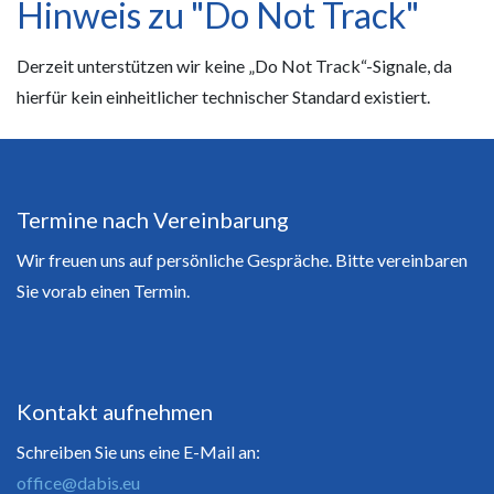
Hinweis zu "Do Not Track"
Derzeit unterstützen wir keine „Do Not Track“-Signale, da
hierfür kein einheitlicher technischer Standard existiert.
Termine nach Vereinbarung
Wir freuen uns auf persönliche Gespräche. Bitte vereinbaren
Sie vorab einen Termin.
Kontakt aufnehmen
Schreiben Sie uns eine E-Mail an:
office@dabis.eu