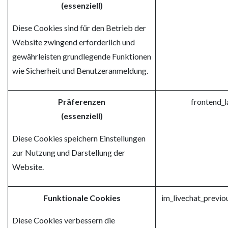
(essenziell)
Diese Cookies sind für den Betrieb der
Website zwingend erforderlich und
gewährleisten grundlegende Funktionen
wie Sicherheit und Benutzeranmeldung.
Präferenzen
frontend_
(essenziell)
Diese Cookies speichern Einstellungen
zur Nutzung und Darstellung der
Website.
Funktionale Cookies
im_livechat_previ
Diese Cookies verbessern die