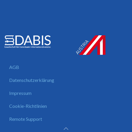
AGB
Datenschutzerklärung
Impressum
Cookie-Richtlinien
Remote Support