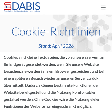
Zum Inhalt springen
Cookie-Richtlinien
Stand: April 2026
Cookies sind kleine Textdateien, die von unseren Servern an
Ihr Endgerät gesendet werden, wenn Sie unsere Website
besuchen. Sie werden in Ihrem Browser gespeichert und bei
einem späteren Besuch wieder an unseren Server zurück
übermittelt. Dadurch können bestimmte Funktionen der
Website bereitgestellt und die Nutzung komfortabler
gestaltet werden. Ohne Cookies wäre die Nutzung vieler
Funktionen der Website nur eingeschränkt möglich.