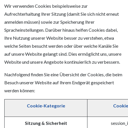
Wir verwenden Cookies beispielsweise zur
Aufrechterhaltung Ihrer Sitzung (damit Sie sich nicht erneut
anmelden müssen) sowie zur Speicherung Ihrer
Spracheinstellungen. Darüber hinaus helfen Cookies dabei,
Ihre Nutzung unserer Website besser zu verstehen, etwa
welche Seiten besucht werden oder über welche Kanäle Sie
auf unsere Website gelangt sind. Dies ermöglicht uns, unsere
Website und unsere Angebote kontinuierlich zu verbessern.
Nachfolgend finden Sie eine Übersicht der Cookies, die beim
Besuch unserer Website auf Ihrem Endgerät gespeichert
werden können:
Cookie-Kategorie
Cooki
Sitzung & Sicherheit
session_