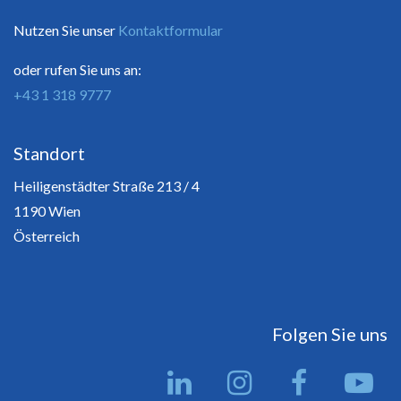
Nutzen Sie unser
Kontaktformular
oder rufen Sie uns an:
+43 1 318 9777
Standort
Heiligenstädter Straße 213 / 4
1190 Wien
Österreich
Folgen Sie uns