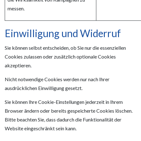
messen.
Einwilligung und Widerruf
Sie können selbst entscheiden, ob Sie nur die essenziellen
Cookies zulassen oder zusätzlich optionale Cookies
akzeptieren.
Nicht notwendige Cookies werden nur nach Ihrer
ausdrücklichen Einwilligung gesetzt.
Sie können Ihre Cookie-Einstellungen jederzeit in Ihrem
Browser ändern oder bereits gespeicherte Cookies löschen.
Bitte beachten Sie, dass dadurch die Funktionalität der
Website eingeschränkt sein kann.