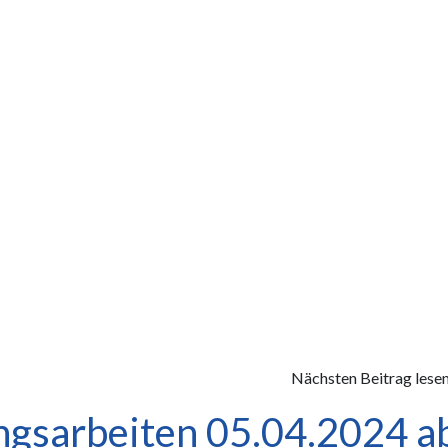
Nächsten Beitrag lese
ngsarbeiten 05.04.2024 a