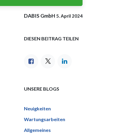
DABIS GmbH
5. April 2024
DIESEN BEITRAG TEILEN
UNSERE BLOGS
Neuigkeiten
Wartungsarbeiten
Allgemeines